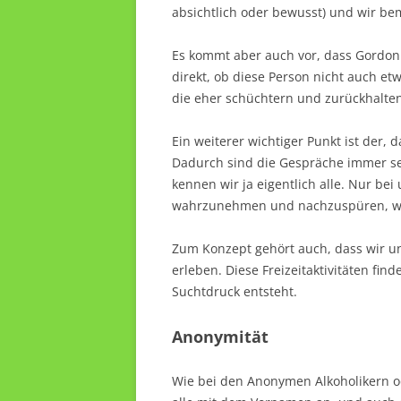
absichtlich oder bewusst) und wir be
Es kommt aber auch vor, dass Gordon 
direkt, ob diese Person nicht auch 
die eher schüchtern und zurückhalte
Ein weiterer wichtiger Punkt ist der,
Dadurch sind die Gespräche immer se
kennen wir ja eigentlich alle. Nur bei
wahrzunehmen und nachzuspüren, was
Zum Konzept gehört auch, dass wir 
erleben. Diese Freizeitaktivitäten fi
Suchtdruck entsteht.
Anonymität
Wie bei den Anonymen Alkoholikern o