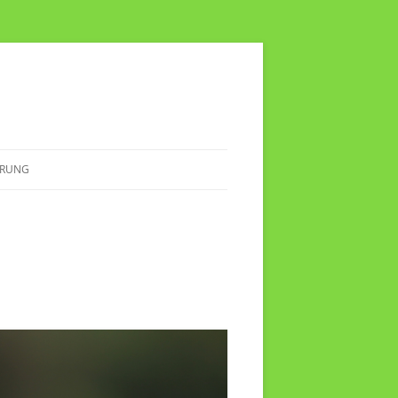
ÄRUNG