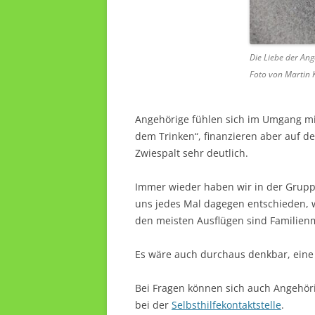
Die Liebe der Ang
Foto von Martin 
Angehörige fühlen sich im Umgang mit
dem Trinken“, finanzieren aber auf d
Zwiespalt sehr deutlich.
Immer wieder haben wir in der Gruppe
uns jedes Mal dagegen entschieden, we
den meisten Ausflügen sind Familien
Es wäre auch durchaus denkbar, eine
Bei Fragen können sich auch Angehör
bei der
Selbsthilfekontaktstelle
.